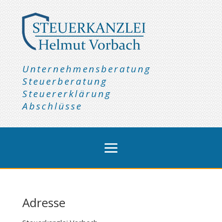
Unternehmensberatung
Steuerberatung
Steuererklärung
Abschlüsse
Adresse