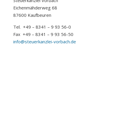
Steuerkanzlei Vorbach
Eichenmähderweg 68
87600 Kaufbeuren
Tel. +49 – 8341 – 9 93 56-0
Fax +49 – 8341 – 9 93 56-50
info@steuerkanzlei-vorbach.de