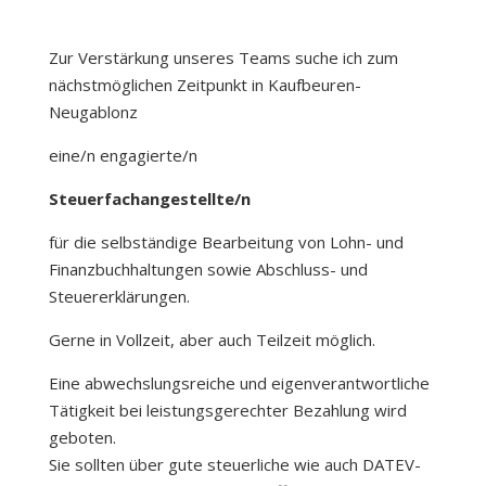
Zur Verstärkung unseres Teams suche ich zum
nächstmöglichen Zeitpunkt in Kaufbeuren-
Neugablonz
eine/n engagierte/n
Steuerfachangestellte/n
für die selbständige Bearbeitung von Lohn- und
Finanzbuchhaltungen sowie Abschluss- und
Steuererklärungen.
Gerne in Vollzeit, aber auch Teilzeit möglich.
Eine abwechslungsreiche und eigenverantwortliche
Tätigkeit bei leistungsgerechter Bezahlung wird
geboten.
Sie sollten über gute steuerliche wie auch DATEV-