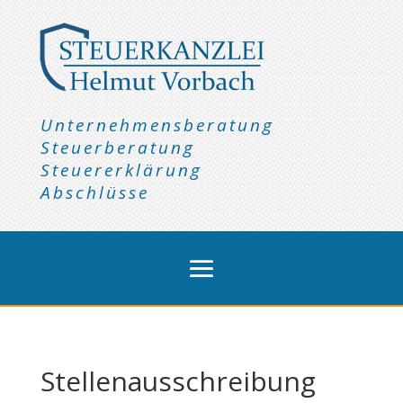
Unternehmensberatung
Steuerberatung
Steuererklärung
Abschlüsse
Stellenausschreibung