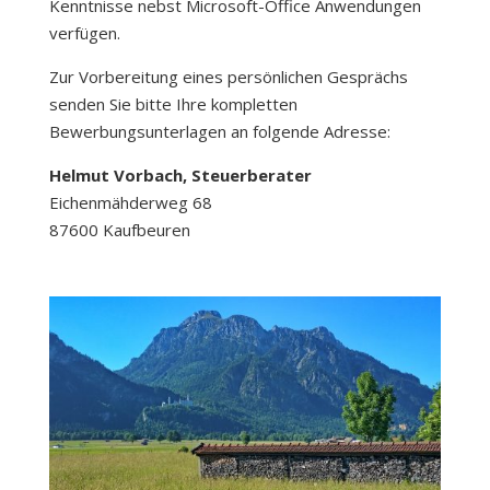
Kenntnisse nebst Microsoft-Office Anwendungen
verfügen.
Zur Vorbereitung eines persönlichen Gesprächs
senden Sie bitte Ihre kompletten
Bewerbungsunterlagen an folgende Adresse:
Helmut Vorbach, Steuerberater
Eichenmähderweg 68
87600 Kaufbeuren